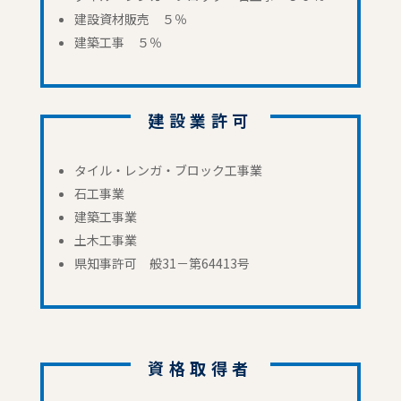
建設資材販売 ５％
建築工事 ５％
建設業許可
タイル・レンガ・ブロック工事業
石工事業
建築工事業
土木工事業
県知事許可 般31－第64413号
資格取得者