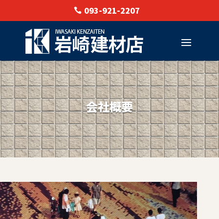
093-921-2207
会社概要