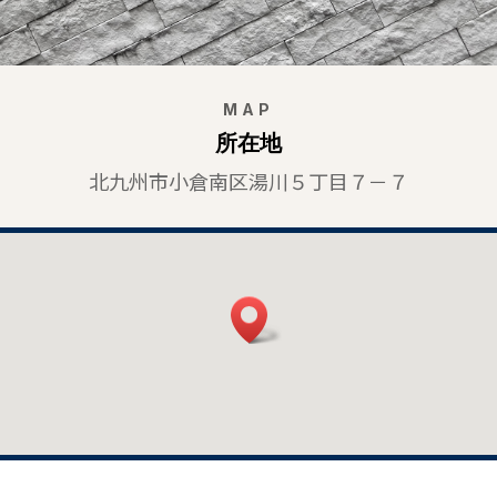
MAP
所在地
北九州市小倉南区湯川５丁目７－７