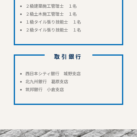
２級建築施工管理士 １名
２級土木施工管理士 １名
１級タイル張り技能士 １名
２級タイル張り技能士 １名
取引銀行
西日本シティ銀行 城野支店
北九州銀行 葛原支店
筑邦銀行 小倉支店