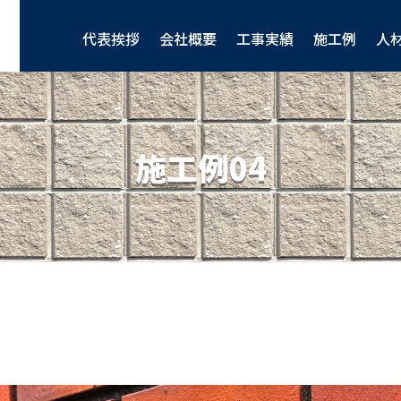
代表挨拶
会社概要
工事実績
施工例
人
施工例04