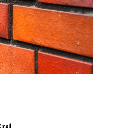
Email