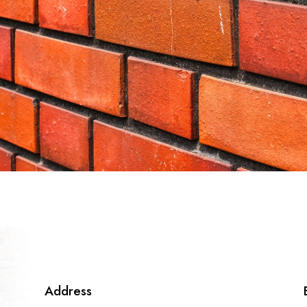
Address